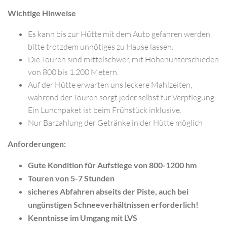
Wichtige Hinweise
:
Es kann bis zur Hütte mit dem Auto gefahren werden,
bitte trotzdem unnötiges zu Hause lassen.
Die Touren sind mittelschwer, mit Höhenunterschieden
von 800 bis 1.200 Metern.
Auf der Hütte erwarten uns leckere Mahlzeiten,
während der Touren sorgt jeder selbst für Verpflegung.
Ein Lunchpaket ist beim Frühstück inklusive.
Nur Barzahlung der Getränke in der Hütte möglich
Anforderungen:
Gute Kondition für Aufstiege von 800-1200 hm
Touren von 5-7 Stunden
sicheres Abfahren abseits der Piste, auch bei
ungünstigen Schneeverhältnissen erforderlich!
Kenntnisse im Umgang mit LVS