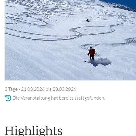
3 Tage - 21.03.2026 bis 23.03.2026
Die Veranstaltung hat bereits stattgefunden.
Highlights