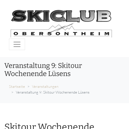
Veranstaltung 9: Skitour
Wochenende Lüsens
Startseite
Veranstaltungen
Veranstaltung 9: Skitour Wochenende Lüsens
Skitour Wochenende