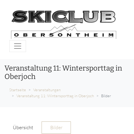
Veranstaltung 11: Wintersporttag in
Oberjoch
Startseite
Veranstaltungen
Veranstaltung 11: Wintersporttag in Oberjoch
Bilder
Übersicht
Bilder